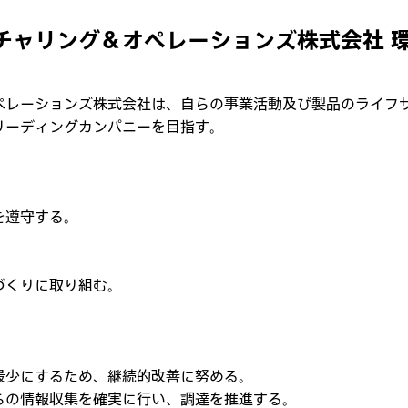
チャリング＆オペレーションズ株式会社 
ペレーションズ株式会社は、自らの事業活動及び製品のライフ
リーディングカンパニーを目指す。
を遵守する。
づくりに取り組む。
最少にするため、継続的改善に努める。
らの情報収集を確実に行い、調達を推進する。