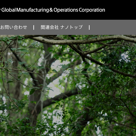
お問い合わせ
関連会社 ナノトップ