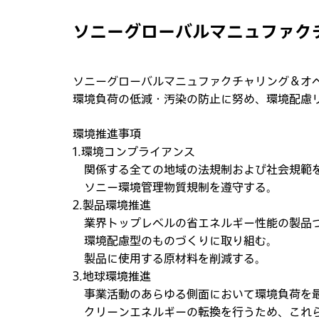
ソニーグローバルマニュファク
ソニーグローバルマニュファクチャリング＆オ
環境負荷の低減・汚染の防止に努め、環境配慮
環境推進事項
1.環境コンプライアンス
関係する全ての地域の法規制および社会規範
ソニー環境管理物質規制を遵守する。
2.製品環境推進
業界トップレベルの省エネルギー性能の製品
環境配慮型のものづくりに取り組む。
製品に使用する原材料を削減する。
3.地球環境推進
事業活動のあらゆる側面において環境負荷を
クリーンエネルギーの転換を行うため、これ