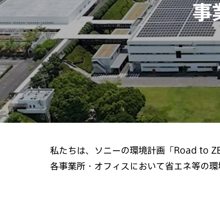
事
私たちは、ソニーの環境計画「Road to 
各事業所・オフィスにおいて省エネ等の環