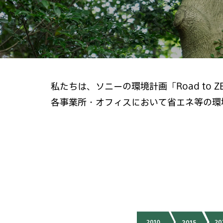
私たちは、ソニーの環境計画「Road to 
各事業所・オフィスにおいて省エネ等の環