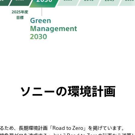
ソニーの環境計画
ため、長期環境計画「Road to Zero」を掲げています。