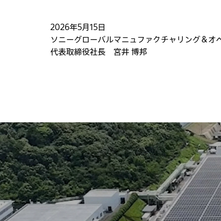
2026年5月15日
ソニーグローバルマニュファクチャリング＆オ
代表取締役社長 宮井 博邦