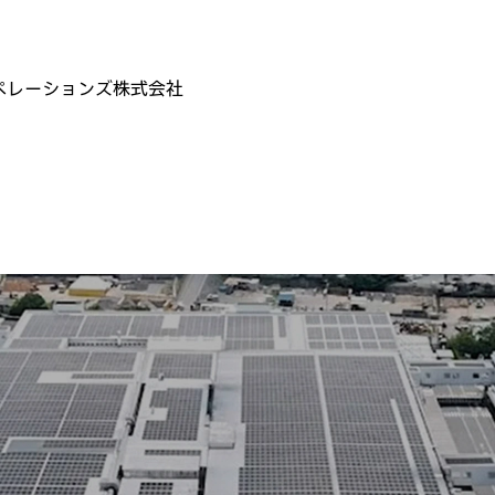
ペレーションズ株式会社