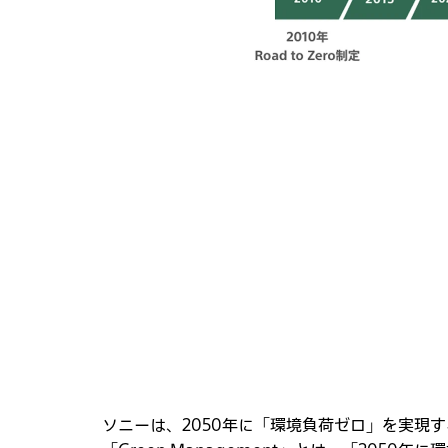
ソニーは、2050年に「環境負荷ゼロ」を実現する