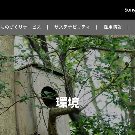
ものづくりサービス
サステナビリティ
採用情報
環境