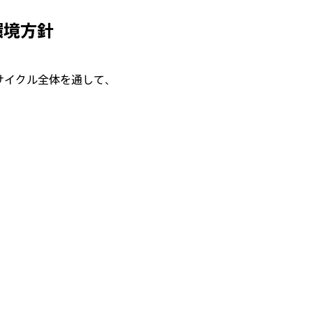
環境方針
サイクル全体を通して、